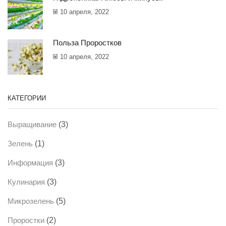
10 апреля, 2022
Польза Проростков
10 апреля, 2022
КАТЕГОРИИ
(3)
Выращивание
(1)
Зелень
(3)
Информация
(3)
Кулинария
(5)
Микрозелень
(2)
Проростки