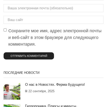
Сохраните мое имя, адрес электронной почты
и веб-сайт в этом браузере для следующего
комментария.
ПОСЛЕДНИЕ НОВОСТИ
О нас в Новостях. Ферма будущего!
22 сентября, 2025
Гидропоника. Плюсы и минусы.