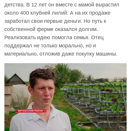
детства. В 12 лет он вместе с мамой вырастил
около 400 клубней лилий. А на их продаже
заработал свои первые деньги. Но путь к
собственной ферме оказался долгим.
Реализовать идею помогла семья. Отец
поддержал не только морально, но и
материально, отложив даже покупку машины.