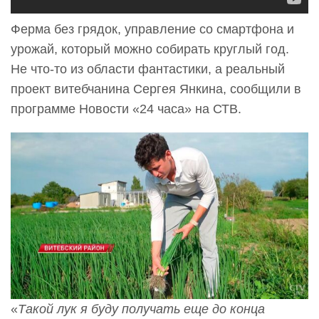
Ферма без грядок, управление со смартфона и
урожай, который можно собирать круглый год.
Не что-то из области фантастики, а реальный
проект витебчанина Сергея Янкина, сообщили в
программе Новости «24 часа» на СТВ.
«
Такой лук я буду получать еще до конца