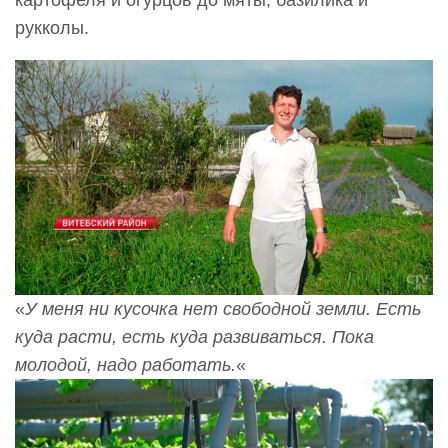
рукколы.
«
У меня ни кусочка нет свободной земли. Есть
куда расти, есть куда развиваться. Пока
молодой, надо работать.
«