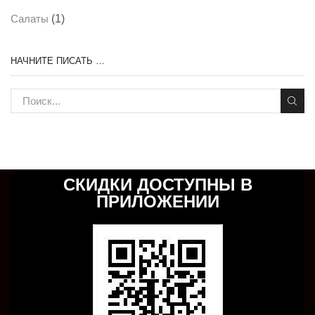
(1)
Салаты
НАЧНИТЕ ПИСАТЬ …
СКИДКИ ДОСТУПНЫ В
ПРИЛОЖЕНИИ