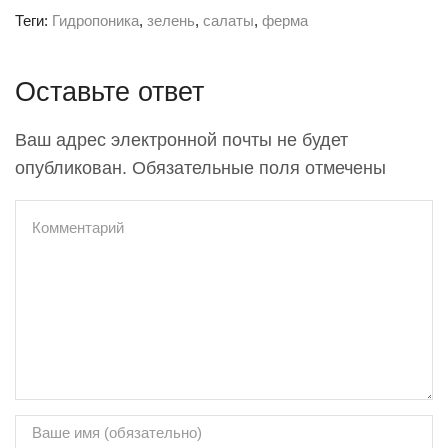
Теги:
Гидропоника
,
зелень
,
салаты
,
ферма
Оставьте ответ
Ваш адрес электронной почты не будет
опубликован. Обязательные поля отмечены