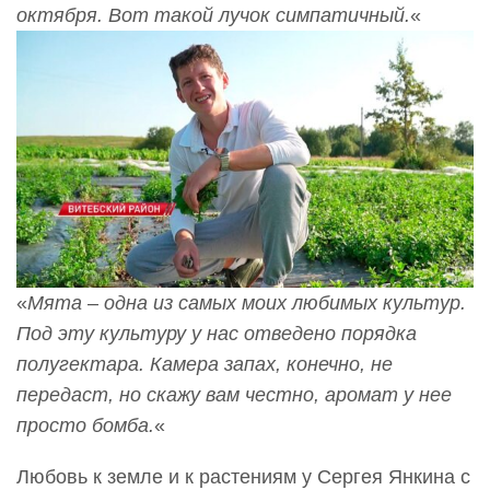
октября. Вот такой лучок симпатичный.
«
«
Мята
–
одна из самых моих любимых культур.
Под эту культуру у нас отведено порядка
полугектара. Камера запах, конечно, не
передаст, но скажу вам честно, аромат у нее
просто бомба.
«
Любовь к земле и к растениям у Сергея Янкина с