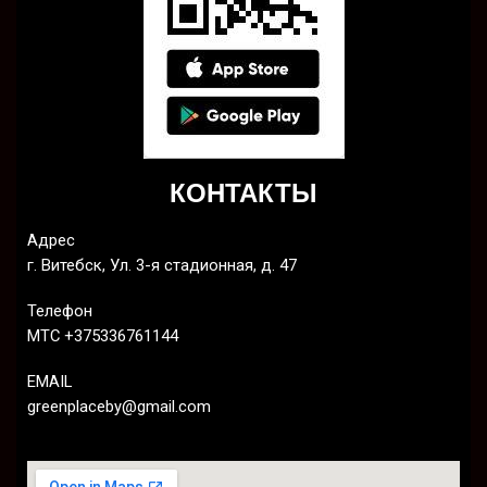
КОНТАКТЫ
Адрес
г. Витебск, Ул. 3-я стадионная, д. 47
Телефон
МТС +375336761144
EMAIL
greenplaceby@gmail.com